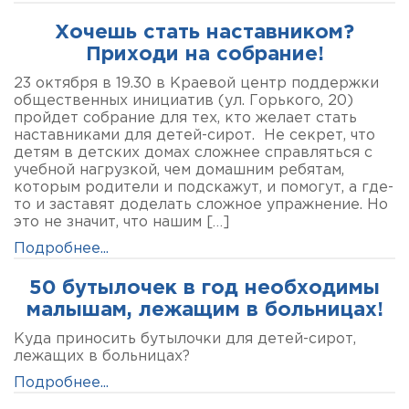
Хочешь стать наставником?
Приходи на собрание!
23 октября в 19.30 в Краевой центр поддержки
общественных инициатив (ул. Горького, 20)
пройдет собрание для тех, кто желает стать
наставниками для детей-сирот. Не секрет, что
детям в детских домах сложнее справляться с
учебной нагрузкой, чем домашним ребятам,
которым родители и подскажут, и помогут, а где-
то и заставят доделать сложное упражнение. Но
это не значит, что нашим […]
Подробнее...
50 бутылочек в год необходимы
малышам, лежащим в больницах!
Куда приносить бутылочки для детей-сирот,
лежащих в больницах?
Подробнее...