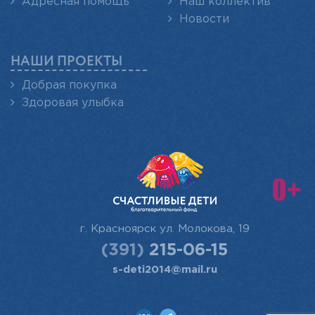
Адресная помощь
Наш коллектив
Новости
НАШИ ПРОЕКТЫ
Добрая покупка
Здоровая улыбка
г. Красноярск
ул. Молокова, 19
(391)
215-06-15
s-deti2014@mail.ru