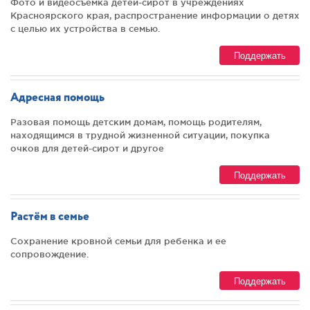
Фото и видеосъемка детей-сирот в учреждениях
Красноярского края, распространение информации о детях
с целью их устройства в семью.
Поддержать
Адресная помощь
Разовая помощь детским домам, помощь родителям,
находящимся в трудной жизненной ситуации, покупка
очков для детей-сирот и другое
Поддержать
Растём в семье
Сохранение кровной семьи для ребенка и ее
сопровождение.
Поддержать