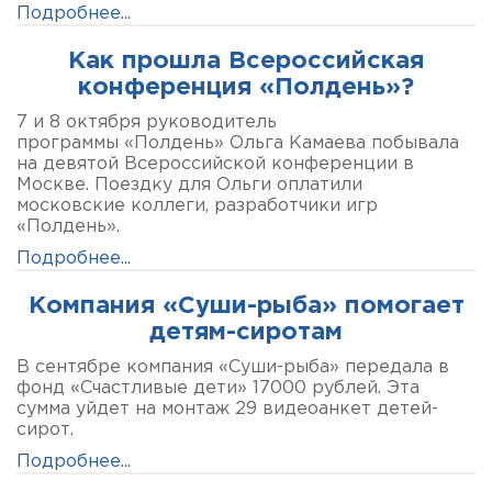
Подробнее...
Как прошла Всероссийская
конференция «Полдень»?
7 и 8 октября руководитель
программы «Полдень» Ольга Камаева побывала
на девятой Всероссийской конференции в
Москве. Поездку для Ольги оплатили
московские коллеги, разработчики игр
«Полдень».
Подробнее...
Компания «Суши-рыба» помогает
детям-сиротам
В сентябре компания «Суши-рыба» передала в
фонд «Счастливые дети» 17000 рублей. Эта
сумма уйдет на монтаж 29 видеоанкет детей-
сирот.
Подробнее...