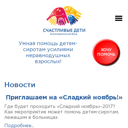
Умная помощь детям-
сиротам усилиями
ХОЧУ
ПОМОЧЬ
неравнодушных
взрослых!
Новости
Приглашаем на «Сладкий ноябрь!»
Где будет проходить «Сладкий ноябрь»-2017?
Как мероприятие может помочь детям-сиротам,
лежащим в больницах
Подробнее...