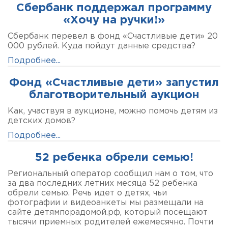
Сбербанк поддержал программу
«Хочу на ручки!»
Сбербанк перевел в фонд «Счастливые дети» 20
000 рублей. Куда пойдут данные средства?
Подробнее...
Фонд «Счастливые дети» запустил
благотворительный аукцион
Как, участвуя в аукционе, можно помочь детям из
детских домов?
Подробнее...
52 ребенка обрели семью!
Региональный оператор сообщил нам о том, что
за два последних летних месяца 52 ребенка
обрели семью. Речь идет о детях, чьи
фотографии и видеоанкеты мы размещали на
сайте детямпорадомой.рф, который посещают
тысячи приемных родителей ежемесячно. Почти