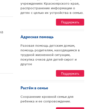
учреждениях Красноярского края,
распространение информации о
детях с целью их устройства в семью.
Поддержать
ра
Адресная помощь
Разовая помощь детским домам,
помощь родителям, находящимся в
трудной жизненной ситуации,
покупка очков для детей-сирот и
другое
Поддержать
Растём в семье
Сохранение кровной семьи для
ребенка и ее сопровождение.