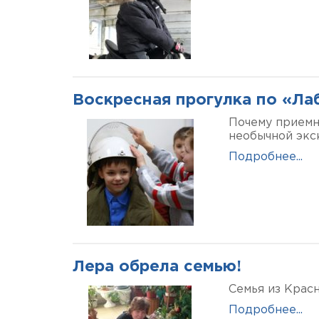
Воскресная прогулка по «Ла
Почему приемн
необычной экс
Подробнее...
Лера обрела семью!
Семья из Красн
Подробнее...