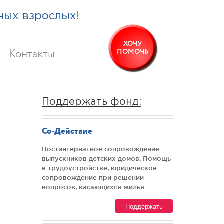
ных взрослых!
ХОЧУ
ПОМОЧЬ
Контакты
Поддержать фонд:
Со-Действие
Постинтернатное сопровождение
выпускников детских домов. Помощь
в трудоустройстве, юридическое
сопровождение при решении
вопросов, касающихся жилья.
Поддержать