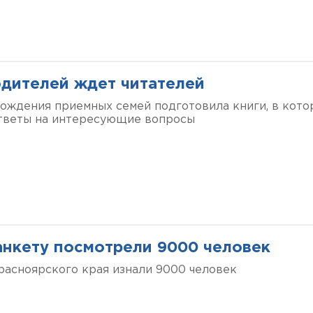
одителей ждет читателей
ождения приемных семей подготовила книги, в кото
тветы на интересующие вопросы
нкету посмотрели 9000 человек
расноярского края изнали 9000 человек