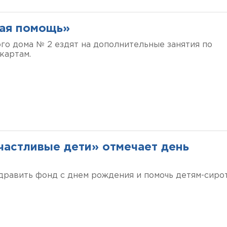
ая помощь»
ого дома № 2 ездят на дополнительные занятия по
картам.
частливые дети» отмечает день
дравить фонд с днем рождения и помочь детям-сиро