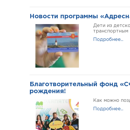
Новости программы «Адресн
Дети из детск
транспортным 
Подробнее...
Благотворительный фонд «С
рождения!
Как можно поз
Подробнее...