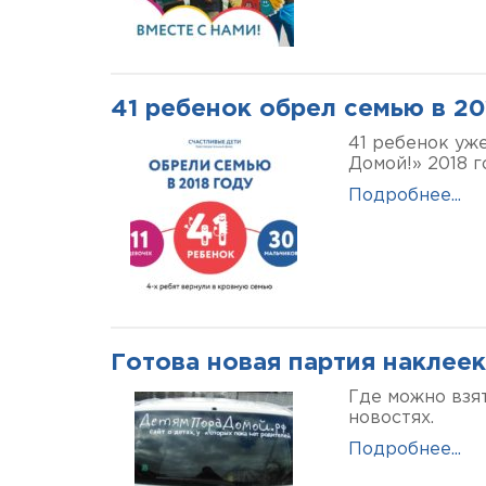
41 ребенок обрел семью в 20
41 ребенок уж
Домой!» 2018 г
Подробнее...
Готова новая партия наклее
Где можно взят
новостях.
Подробнее...