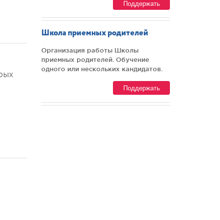
Поддержать
Школа приемных родителей
Организация работы Школы
приемных родителей. Обучение
одного или нескольких кандидатов.
рых
Поддержать