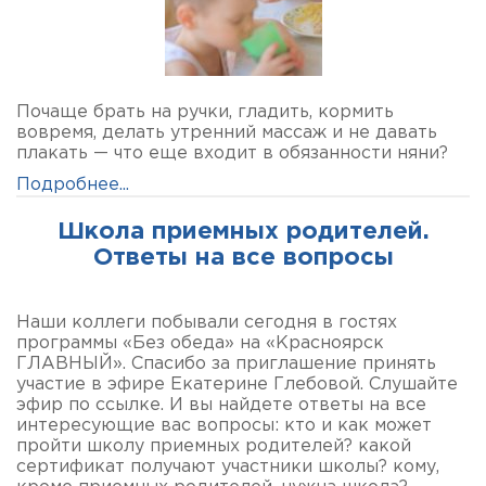
Почаще брать на ручки, гладить, кормить
вовремя, делать утренний массаж и не давать
плакать — что еще входит в обязанности няни?
Подробнее...
Школа приемных родителей.
Ответы на все вопросы
Наши коллеги побывали сегодня в гостях
программы «Без обеда» на «Красноярск
ГЛАВНЫЙ». Спасибо за приглашение принять
участие в эфире Екатерине Глебовой. Слушайте
эфир по ссылке. И вы найдете ответы на все
интересующие вас вопросы: кто и как может
пройти школу приемных родителей? какой
сертификат получают участники школы? кому,