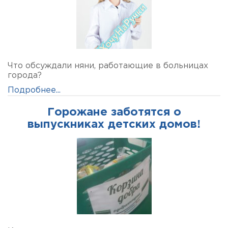
Что обсуждали няни, работающие в больницах
города?
Подробнее...
Горожане заботятся о
выпускниках детских домов!