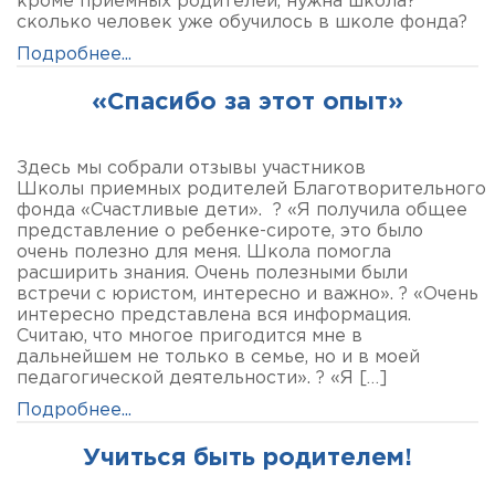
кроме приемных родителей, нужна школа?
сколько человек уже обучилось в школе фонда?
Подробнее...
«Спасибо за этот опыт»
Здесь мы собрали отзывы участников
Школы приемных родителей Благотворительного
фонда «Счастливые дети». ? «Я получила общее
представление о ребенке-сироте, это было
очень полезно для меня. Школа помогла
расширить знания. Очень полезными были
встречи с юристом, интересно и важно». ? «Очень
интересно представлена вся информация.
Считаю, что многое пригодится мне в
дальнейшем не только в семье, но и в моей
педагогической деятельности». ? «Я […]
Подробнее...
Учиться быть родителем!