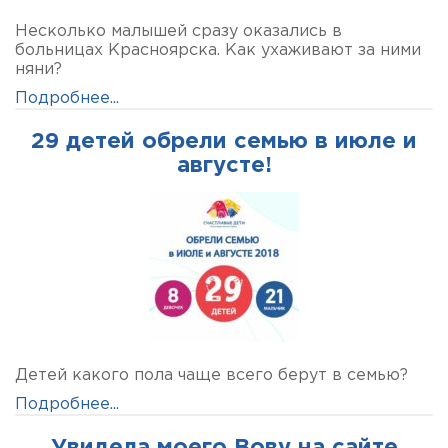
Несколько малышей сразу оказались в
больницах Красноярска. Как ухаживают за ними
няни?
Подробнее...
29 детей обрели семью в июле и
августе!
Детей какого пола чаще всего берут в семью?
Подробнее...