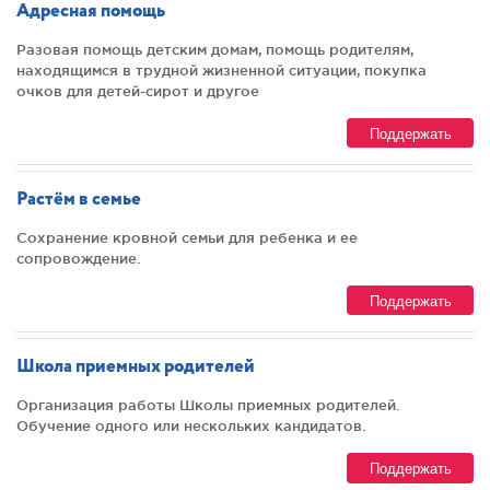
Адресная помощь
Разовая помощь детским домам, помощь родителям,
находящимся в трудной жизненной ситуации, покупка
очков для детей-сирот и другое
Поддержать
Растём в семье
Сохранение кровной семьи для ребенка и ее
сопровождение.
Поддержать
Школа приемных родителей
Организация работы Школы приемных родителей.
Обучение одного или нескольких кандидатов.
Поддержать