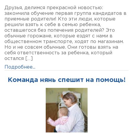
Друзья, делимся прекрасной новостью:
закончила обучение первая группа кандидатов в
приемные родители! Кто эти люди, которые
решили взять к себе в семью ребенка,
оставшегося без попечения родителей? Это
обычные горожане, которые ездят с нами в
общественном транспорте, ходят по магазинам.
Но и не совсем обычные. Они готовы взять на
себя ответственность за ребенка, который
остался […]
Подробнее...
Команда нянь спешит на помощь!