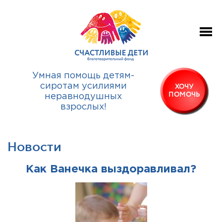
Умная помощь детям-
сиротам усилиями
ХОЧУ
ПОМОЧЬ
неравнодушных
взрослых!
Новости
Как Ванечка выздоравливал?