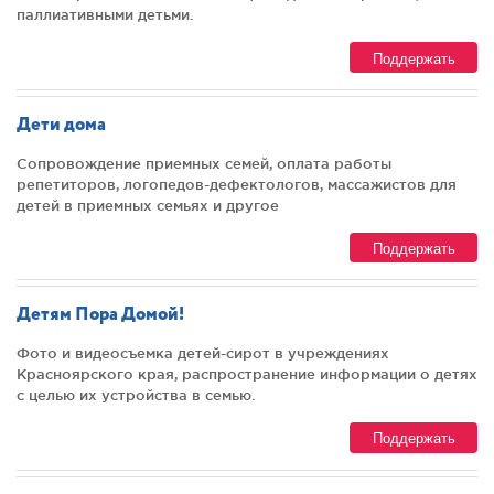
паллиативными детьми.
Поддержать
Дети дома
Сопровождение приемных семей, оплата работы
репетиторов, логопедов-дефектологов, массажистов для
детей в приемных семьях и другое
Поддержать
Детям Пора Домой!
Фото и видеосъемка детей-сирот в учреждениях
Красноярского края, распространение информации о детях
с целью их устройства в семью.
Поддержать