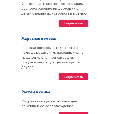
учреждениях Красноярского края,
распространение информации о
детях с целью их устройства в семью.
Поддержать
Адресная помощь
Разовая помощь детским домам,
помощь родителям, находящимся в
трудной жизненной ситуации,
покупка очков для детей-сирот и
другое
Поддержать
Растём в семье
Сохранение кровной семьи для
ребенка и ее сопровождение.