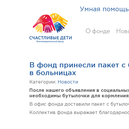
Умная помощь 
О фонде
Нов
В фонд принесли пакет с
в больницах
Категории:
Новости
После нашего объявления в социальных
необходимы бутылочки для кормления,
В офис фонда доставили пакет с бутыло
Коллектив фонда выражает благодарнос