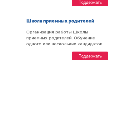
Поддержать
Школа приемных родителей
Организация работы Школы
приемных родителей. Обучение
одного или нескольких кандидатов.
Поддержать