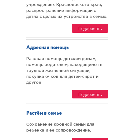
учреждениях Красноярского края,
распространение информации о
детях с целью их устройства в семью.
Поддержать
Адресная помощь
Разовая помощь детским домам,
помощь родителям, находящимся в
трудной жизненной ситуации,
покупка очков для детей-сирот и
другое
Поддержать
Растём в семье
Сохранение кровной семьи для
ребенка и ее сопровождение.