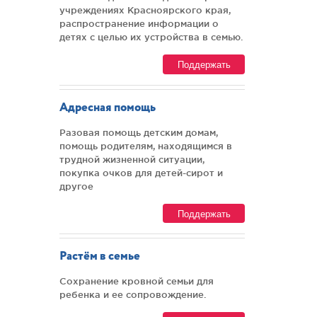
учреждениях Красноярского края,
распространение информации о
детях с целью их устройства в семью.
Поддержать
Адресная помощь
Разовая помощь детским домам,
помощь родителям, находящимся в
трудной жизненной ситуации,
покупка очков для детей-сирот и
другое
Поддержать
Растём в семье
Сохранение кровной семьи для
ребенка и ее сопровождение.