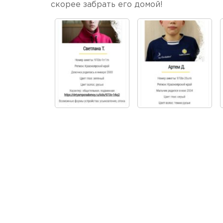
скорее забрать его домой!