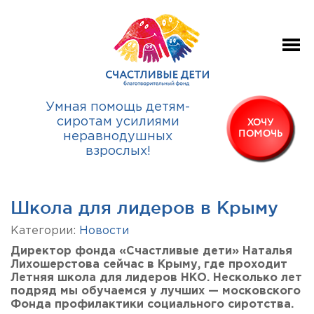
Умная помощь детям-
сиротам усилиями
ХОЧУ
ПОМОЧЬ
неравнодушных
взрослых!
Школа для лидеров в Крыму
Категории:
Новости
Директор фонда «Счастливые дети» Наталья
Лихошерстова сейчас в Крыму, где проходит
Летняя школа для лидеров НКО. Несколько лет
подряд мы обучаемся у лучших — московского
Фонда профилактики социального сиротства.