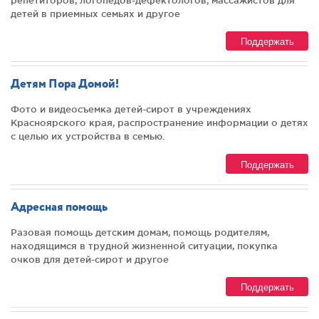
детей в приемных семьях и другое
Поддержать
Детям Пора Домой!
Фото и видеосъемка детей-сирот в учреждениях
Красноярского края, распространение информации о детях
с целью их устройства в семью.
Поддержать
Адресная помощь
Разовая помощь детским домам, помощь родителям,
находящимся в трудной жизненной ситуации, покупка
очков для детей-сирот и другое
Поддержать