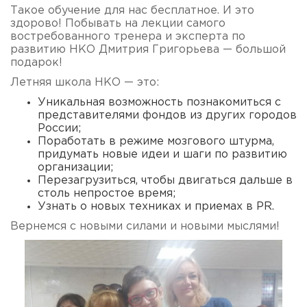
Такое обучение для нас бесплатное. И это
здорово! Побывать на лекции самого
востребованного тренера и эксперта по
развитию НКО Дмитрия Григорьева — большой
подарок!
Летняя школа НКО — это:
Уникальная возможность познакомиться с
представителями фондов из других городов
России;
Поработать в режиме мозгового штурма,
придумать новые идеи и шаги по развитию
организации;
Перезагрузиться, чтобы двигаться дальше в
столь непростое время;
Узнать о новых техниках и приемах в PR.
Вернемся с новыми силами и новыми мыслями!