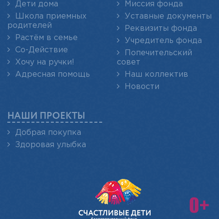
Дети дома
Миссия фонда
Школа приемных
Уставные документы
родителей
Реквизиты фонда
Растём в семье
Учредитель фонда
Со-Действие
Попечительский
Хочу на ручки!
совет
Адресная помощь
Наш коллектив
Новости
НАШИ ПРОЕКТЫ
Добрая покупка
Здоровая улыбка