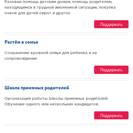
Разовая помощь детским домам, помощь родителям,
находящимся в трудной жизненной ситуации, покупка
очков для детей-сирот и другое
Поддержать
Растём в семье
Сохранение кровной семьи для ребенка и ее
сопровождение.
Поддержать
Школа приемных родителей
Организация работы Школы приемных родителей.
Обучение одного или нескольких кандидатов.
Поддержать