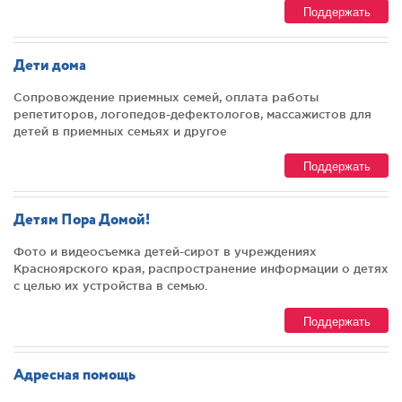
Поддержать
Дети дома
Сопровождение приемных семей, оплата работы
репетиторов, логопедов-дефектологов, массажистов для
детей в приемных семьях и другое
Поддержать
Детям Пора Домой!
Фото и видеосъемка детей-сирот в учреждениях
Красноярского края, распространение информации о детях
с целью их устройства в семью.
Поддержать
Адресная помощь