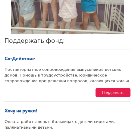
Поддержать фонд:
Со-Действие
Постинтернатное сопровождение выпускников детских
домов. Помощь в трудоустройстве, юридическое
сопровождение при решении вопросов, касающихся жилья.
Поддержать
Хочу на ручки!
Оплата работы нянь в больницах с детьми-сиротами,
паллиативными детьми.