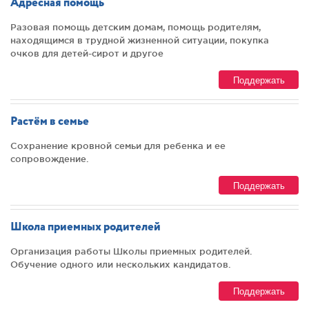
Адресная помощь
Разовая помощь детским домам, помощь родителям,
находящимся в трудной жизненной ситуации, покупка
очков для детей-сирот и другое
Поддержать
Растём в семье
Сохранение кровной семьи для ребенка и ее
сопровождение.
Поддержать
Школа приемных родителей
Организация работы Школы приемных родителей.
Обучение одного или нескольких кандидатов.
Поддержать