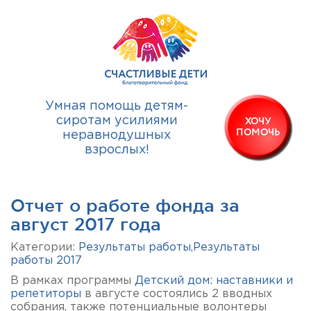
Умная помощь детям-
сиротам усилиями
ХОЧУ
ПОМОЧЬ
неравнодушных
взрослых!
Отчет о работе фонда за
август 2017 года
Категории:
Результаты работы
,
Результаты
работы 2017
В рамках программы
Детский дом: наставники и
репетиторы
в августе состоялись 2 вводных
собрания, также потенциальные волонтеры