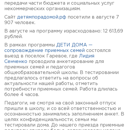
передачи части бюджета и социальных услуг
некоммерческих организациям.
Сайт
детямпорадомой.рф
посетили в августе 7
907 человек.
В августе на программу израсходовано: 12 613,69
рублей.
В рамках программы
ДЕТИ ДОМА —
сопровождение приемных семей
состоялся
выезд в поселок Гаревое, где
Лидия
Сенченко
проводила анкетирование для
приемных семей и педагогов
общеобразовательной школы. В тестировании
предлагалось ответить на вопросы об
актуальности нашей работы, отметить
потребности приемных семей. Работа длилась
более 4 часов.
Педагоги, не смотря на свой законный отпуск
пришли в школу, и со всей ответственностью и
осознанностью занимались заполнением анкет. В
целях конфиденциальности, семьи мы
тестировали дома. До нашего приезда приемные