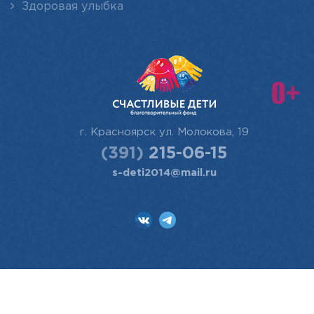
Здоровая улыбка
г. Красноярск
ул. Молокова, 19
(391)
215-06-15
s-deti2014@mail.ru