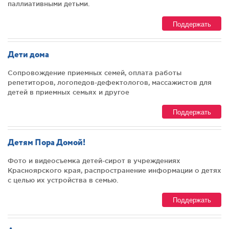
паллиативными детьми.
Поддержать
Дети дома
Сопровождение приемных семей, оплата работы
репетиторов, логопедов-дефектологов, массажистов для
детей в приемных семьях и другое
Поддержать
Детям Пора Домой!
Фото и видеосъемка детей-сирот в учреждениях
Красноярского края, распространение информации о детях
с целью их устройства в семью.
Поддержать