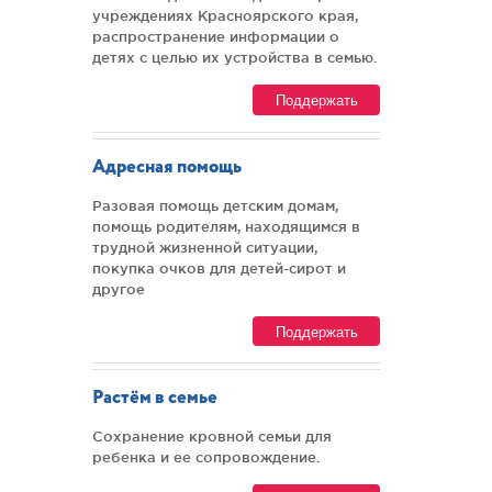
учреждениях Красноярского края,
распространение информации о
детях с целью их устройства в семью.
Поддержать
Адресная помощь
Разовая помощь детским домам,
помощь родителям, находящимся в
трудной жизненной ситуации,
покупка очков для детей-сирот и
другое
Поддержать
Растём в семье
Сохранение кровной семьи для
ребенка и ее сопровождение.