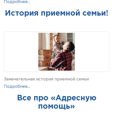
Подробнее...
История приемной семьи!
Замечательная история приемной семьи
Подробнее...
Все про «Адресную
помощь»