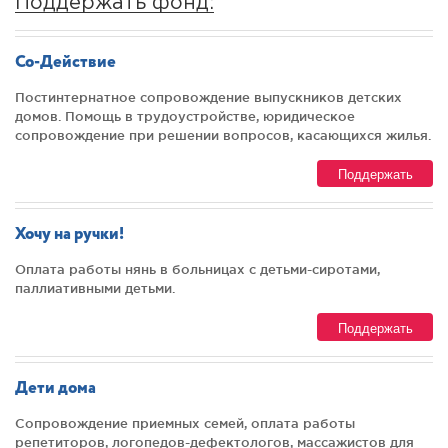
Поддержать фонд:
Со-Действие
Постинтернатное сопровождение выпускников детских
домов. Помощь в трудоустройстве, юридическое
сопровождение при решении вопросов, касающихся жилья.
Поддержать
Хочу на ручки!
Оплата работы нянь в больницах с детьми-сиротами,
паллиативными детьми.
Поддержать
Дети дома
Сопровождение приемных семей, оплата работы
репетиторов, логопедов-дефектологов, массажистов для