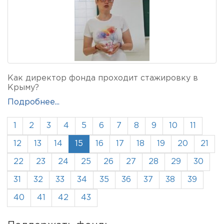
Как директор фонда проходит стажировку в
Крыму?
Подробнее...
1
2
3
4
5
6
7
8
9
10
11
12
13
14
15
16
17
18
19
20
21
22
23
24
25
26
27
28
29
30
31
32
33
34
35
36
37
38
39
40
41
42
43