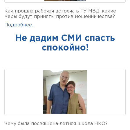
Как прошла рабочая встреча в ГУ МВД, какие
меры будут приняты против мошенничества?
Подробнее...
Не дадим СМИ спасть
спокойно!
Чему была посвящена летняя школа НКО?