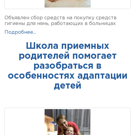
Объявлен сбор средств на покупку средств
гигиены для нянь, работающих в больницах
Подробнее...
Школа приемных
родителей помогает
разобраться в
особенностях адаптации
детей