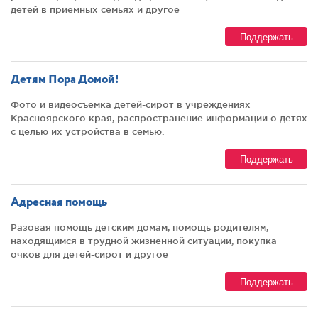
детей в приемных семьях и другое
Поддержать
Детям Пора Домой!
Фото и видеосъемка детей-сирот в учреждениях
Красноярского края, распространение информации о детях
с целью их устройства в семью.
Поддержать
Адресная помощь
Разовая помощь детским домам, помощь родителям,
находящимся в трудной жизненной ситуации, покупка
очков для детей-сирот и другое
Поддержать