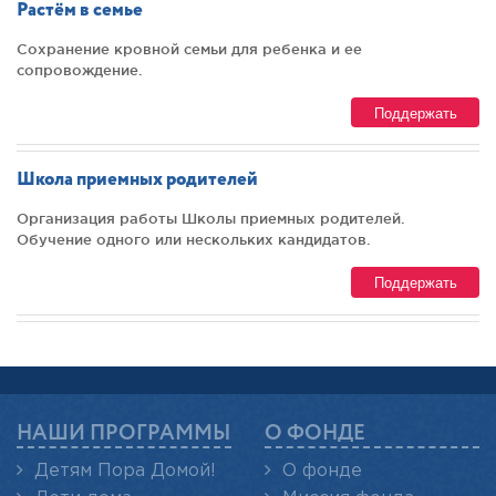
Растём в семье
Сохранение кровной семьи для ребенка и ее
сопровождение.
Поддержать
Школа приемных родителей
Организация работы Школы приемных родителей.
Обучение одного или нескольких кандидатов.
Поддержать
НАШИ ПРОГРАММЫ
О ФОНДЕ
Детям Пора Домой!
О фонде