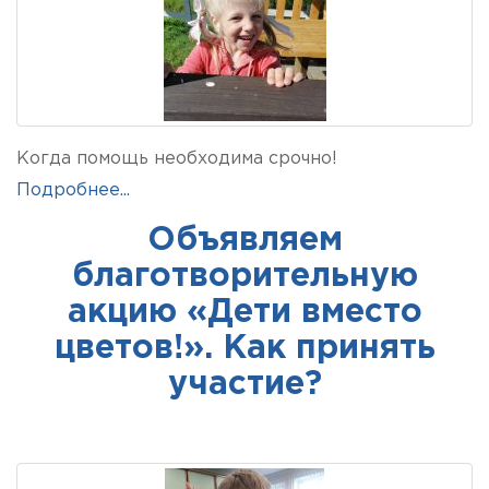
Когда помощь необходима срочно!
Подробнее...
Объявляем
благотворительную
акцию «Дети вместо
цветов!». Как принять
участие?