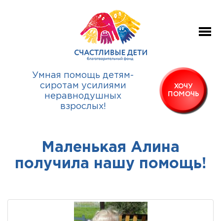
Умная помощь детям-
сиротам усилиями
ХОЧУ
ПОМОЧЬ
неравнодушных
взрослых!
Маленькая Алина
получила нашу помощь!