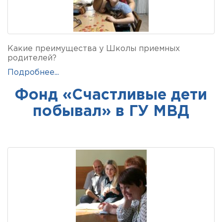
Какие преимущества у Школы приемных
родителей?
Подробнее...
Фонд «Счастливые дети
побывал» в ГУ МВД