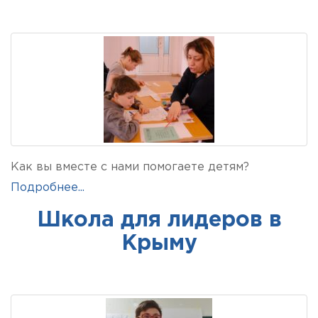
Как вы вместе с нами помогаете детям?
Подробнее...
Школа для лидеров в
Крыму