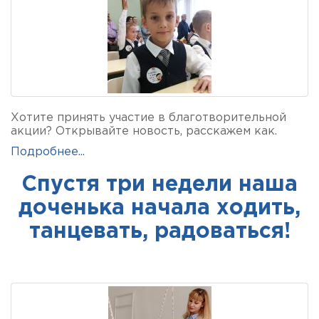
Хотите принять участие в благотворительной
акции? Открывайте новость, расскажем как.
Подробнее...
Спустя три недели наша
доченька начала ходить,
танцевать, радоваться!