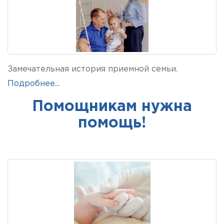
Замечательная история приемной семьи.
Подробнее...
Помощникам нужна
помощь!