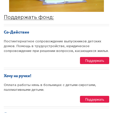
Поддержать фонд:
Со-Действие
Постинтернатное сопровождение выпускников детских
домов. Помощь в трудоустройстве, юридическое
сопровождение при решении вопросов, касающихся жилья.
Поддержать
Хочу на ручки!
Оплата работы нянь в больницах с детьми-сиротами,
паллиативными детьми.
Поддержать