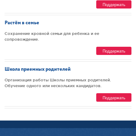
Поддержать
Растём в семье
Сохранение кровной семьи для ребенка и ее
сопровождение.
Поддержать
Школа приемных родителей
Организация работы Школы приемных родителей.
Обучение одного или нескольких кандидатов.
Поддержать