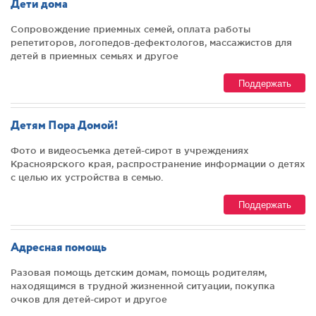
Дети дома
Сопровождение приемных семей, оплата работы
репетиторов, логопедов-дефектологов, массажистов для
детей в приемных семьях и другое
Поддержать
Детям Пора Домой!
Фото и видеосъемка детей-сирот в учреждениях
Красноярского края, распространение информации о детях
с целью их устройства в семью.
Поддержать
Адресная помощь
Разовая помощь детским домам, помощь родителям,
находящимся в трудной жизненной ситуации, покупка
очков для детей-сирот и другое