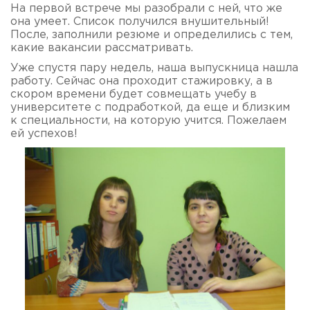
На первой встрече мы разобрали с ней, что же
она умеет. Список получился внушительный!
После, заполнили резюме и определились с тем,
какие вакансии рассматривать.
Уже спустя пару недель, наша выпускница нашла
работу. Сейчас она проходит стажировку, а в
скором времени будет совмещать учебу в
университете с подработкой, да еще и близким
к специальности, на которую учится. Пожелаем
ей успехов!