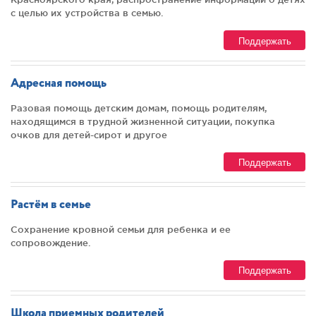
с целью их устройства в семью.
Поддержать
Адресная помощь
Разовая помощь детским домам, помощь родителям,
находящимся в трудной жизненной ситуации, покупка
очков для детей-сирот и другое
Поддержать
Растём в семье
Сохранение кровной семьи для ребенка и ее
сопровождение.
Поддержать
Школа приемных родителей