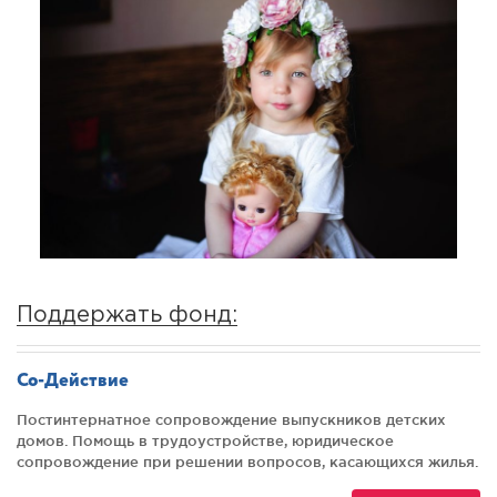
Поддержать фонд:
Со-Действие
Постинтернатное сопровождение выпускников детских
домов. Помощь в трудоустройстве, юридическое
сопровождение при решении вопросов, касающихся жилья.