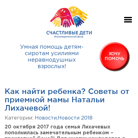
Умная помощь детям-
сиротам усилиями
ХОЧУ
ПОМОЧЬ
неравнодушных
взрослых!
Как найти ребенка? Советы от
приемной мамы Натальи
Лихачевой!
Категории:
Новости
,
Новости 2018
20 октября 2017 года семья Лихачевых
пополнилась замечательным ребенком –