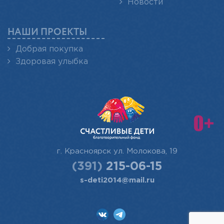
Новости
НАШИ ПРОЕКТЫ
Добрая покупка
Здоровая улыбка
г. Красноярск
ул. Молокова, 19
(391)
215-06-15
s-deti2014@mail.ru