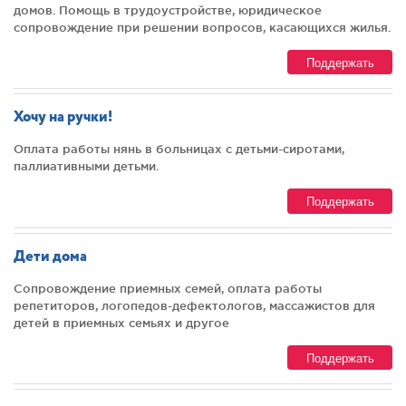
домов. Помощь в трудоустройстве, юридическое
сопровождение при решении вопросов, касающихся жилья.
Поддержать
Хочу на ручки!
Оплата работы нянь в больницах с детьми-сиротами,
паллиативными детьми.
Поддержать
Дети дома
Сопровождение приемных семей, оплата работы
репетиторов, логопедов-дефектологов, массажистов для
детей в приемных семьях и другое
Поддержать