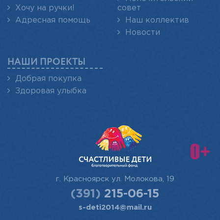
Хочу на ручки!
совет
Адресная помощь
Наш коллектив
Новости
НАШИ ПРОЕКТЫ
Добрая покупка
Здоровая улыбка
г. Красноярск
ул. Молокова, 19
(391)
215-06-15
s-deti2014@mail.ru