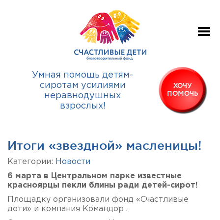
Умная помощь детям-
сиротам усилиями
ХОЧУ
ПОМОЧЬ
неравнодушных
взрослых!
Итоги «звездной» масленицы!
Категории:
Новости
6 марта в Центральном парке известные
красноярцы пекли блины ради детей-сирот!
Площадку организовали фонд «Счастливые
дети» и компания Командор .