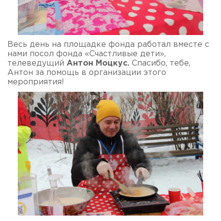
Весь день на площадке фонда работал вместе с
нами посол фонда «Счастливые дети»,
телеведущий
Антон Моцкус.
Спасибо, тебе,
Антон за помощь в организации этого
мероприятия!