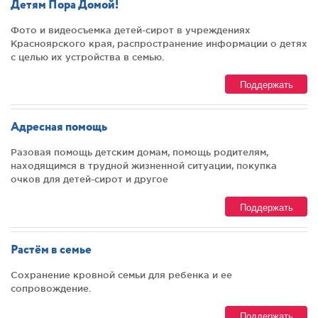
Детям Пора Домой!
Фото и видеосъемка детей-сирот в учреждениях
Красноярского края, распространение информации о детях
с целью их устройства в семью.
Поддержать
Адресная помощь
Разовая помощь детским домам, помощь родителям,
находящимся в трудной жизненной ситуации, покупка
очков для детей-сирот и другое
Поддержать
Растём в семье
Сохранение кровной семьи для ребенка и ее
сопровождение.
Поддержать