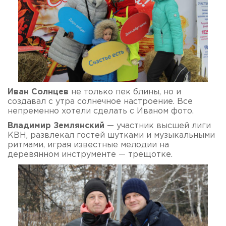
Иван Солнцев
не только пек блины, но и
создавал с утра солнечное настроение. Все
непременно хотели сделать с Иваном фото.
Владимир Землянский
— участник высшей лиги
КВН, развлекал гостей шутками и музыкальными
ритмами, играя известные мелодии на
деревянном инструменте — трещотке.