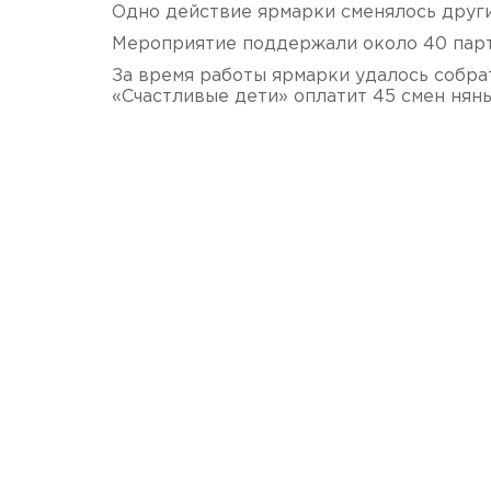
Одно действие ярмарки сменялось други
Мероприятие поддержали около 40 парт
За время работы ярмарки удалось собра
«Счастливые дети» оплатит 45 смен нян