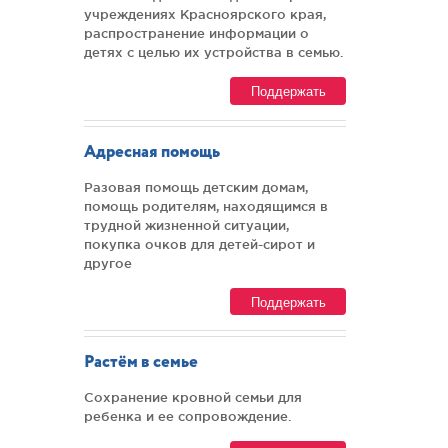
учреждениях Красноярского края,
распространение информации о
детях с целью их устройства в семью.
Поддержать
Адресная помощь
Разовая помощь детским домам,
помощь родителям, находящимся в
трудной жизненной ситуации,
покупка очков для детей-сирот и
другое
Поддержать
Растём в семье
Сохранение кровной семьи для
ребенка и ее сопровождение.