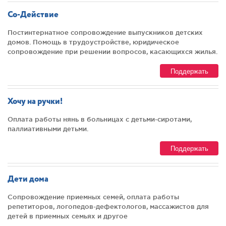
Со-Действие
Постинтернатное сопровождение выпускников детских
домов. Помощь в трудоустройстве, юридическое
сопровождение при решении вопросов, касающихся жилья.
Поддержать
Хочу на ручки!
Оплата работы нянь в больницах с детьми-сиротами,
паллиативными детьми.
Поддержать
Дети дома
Сопровождение приемных семей, оплата работы
репетиторов, логопедов-дефектологов, массажистов для
детей в приемных семьях и другое