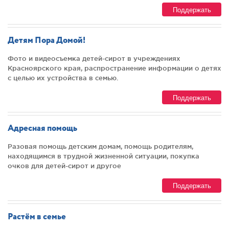
Поддержать
Детям Пора Домой!
Фото и видеосъемка детей-сирот в учреждениях
Красноярского края, распространение информации о детях
с целью их устройства в семью.
Поддержать
Адресная помощь
Разовая помощь детским домам, помощь родителям,
находящимся в трудной жизненной ситуации, покупка
очков для детей-сирот и другое
Поддержать
Растём в семье