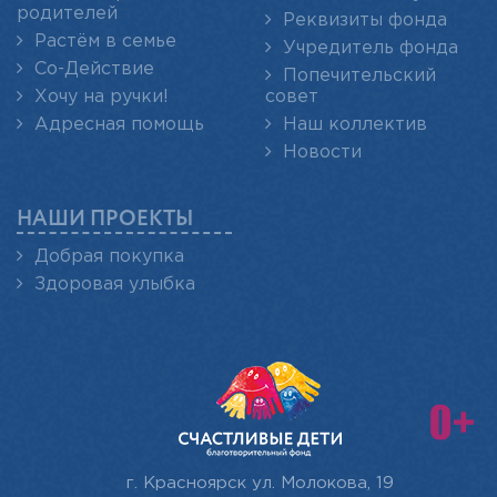
родителей
Реквизиты фонда
Растём в семье
Учредитель фонда
Со-Действие
Попечительский
Хочу на ручки!
совет
Адресная помощь
Наш коллектив
Новости
НАШИ ПРОЕКТЫ
Добрая покупка
Здоровая улыбка
г. Красноярск
ул. Молокова, 19