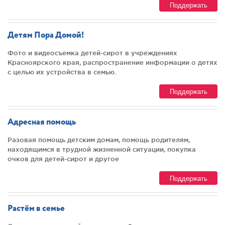
Поддержать
Детям Пора Домой!
Фото и видеосъемка детей-сирот в учреждениях
Красноярского края, распространение информации о детях
с целью их устройства в семью.
Поддержать
Адресная помощь
Разовая помощь детским домам, помощь родителям,
находящимся в трудной жизненной ситуации, покупка
очков для детей-сирот и другое
Поддержать
Растём в семье