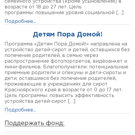
семейного устройства (кроме усыновления) в
возрасте от 18 до 27 лет. Цель
программы: повышение уровня социальной […]
Подробнее...
Детям Пора Домой!
Программа «Детям Пора Домой!» направлена на
устройство детей-сирот и детей, оставшихся без
попечения родителей, в семью через
распространение фотопортретов, видеоанкет и
мини-фильмов. Благополучатели: потенциальные
приемные родители и опекуны и дети-сироты и
дети, оставшиеся без попечения родителей,
проживающие в учреждениях для сирот
Красноярского края в возрасте от 0 до 17 лет.
Цель программы: повысить эффективность
устройства детей-сирот […]
Подробнее...
Поддержать фонд: