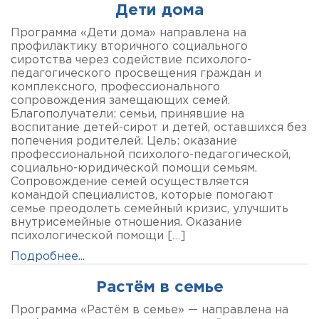
Дети дома
Программа «Дети дома» направлена на
профилактику вторичного социального
сиротства через содействие психолого-
педагогического просвещения граждан и
комплексного, профессионального
сопровождения замещающих семей.
Благополучатели: семьи, принявшие на
воспитание детей-сирот и детей, оставшихся без
попечения родителей. Цель: оказание
профессиональной психолого-педагогической,
социально-юридической помощи семьям.
Сопровождение семей осуществляется
командой специалистов, которые помогают
семье преодолеть семейный кризис, улучшить
внутрисемейные отношения. Оказание
психологической помощи […]
Подробнее...
Растём в семье
Программа «Растём в семье» — направлена на