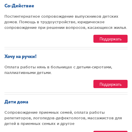
Со-Действие
Постинтернатное сопровождение выпускников детских
домов. Помощь в трудоустройстве, юридическое
сопровождение при решении вопросов, касающихся жилья.
Поддержать
Хочу на ручки!
Оплата работы нянь в больницах с детьми-сиротами,
паллиативными детьми.
Поддержать
Дети дома
Сопровождение приемных семей, оплата работы
репетиторов, логопедов-дефектологов, массажистов для
детей в приемных семьях и другое