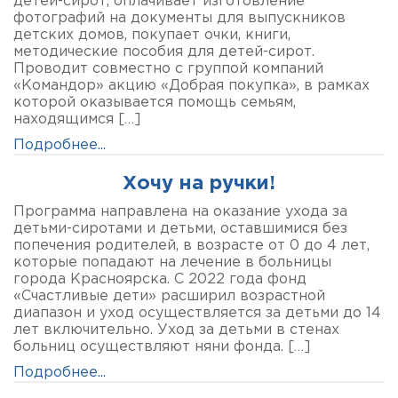
детей-сирот, оплачивает изготовление
фотографий на документы для выпускников
детских домов, покупает очки, книги,
методические пособия для детей-сирот.
Проводит совместно с группой компаний
«Командор» акцию «Добрая покупка», в рамках
которой оказывается помощь семьям,
находящимся […]
Подробнее...
Хочу на ручки!
Программа направлена на оказание ухода за
детьми-сиротами и детьми, оставшимися без
попечения родителей, в возрасте от 0 до 4 лет,
которые попадают на лечение в больницы
города Красноярска. С 2022 года фонд
«Счастливые дети» расширил возрастной
диапазон и уход осуществляется за детьми до 14
лет включительно. Уход за детьми в стенах
больниц осуществляют няни фонда. […]
Подробнее...