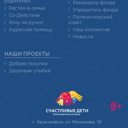
родителей
Реквизиты фонда
Растём в семье
Учредитель фонда
Со-Действие
Попечительский
Хочу на ручки!
совет
Адресная помощь
Наш коллектив
Новости
НАШИ ПРОЕКТЫ
Добрая покупка
Здоровая улыбка
г. Красноярск
ул. Молокова, 19