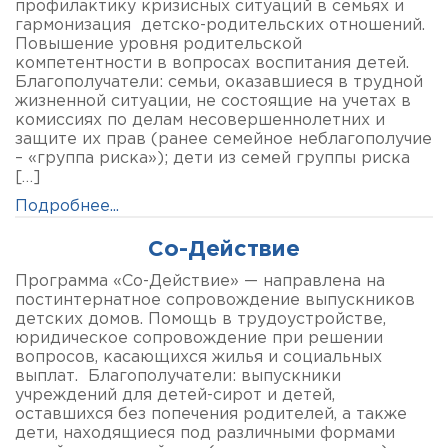
профилактику кризисных ситуаций в семьях и
гармонизация детско-родительских отношений.
Повышение уровня родительской
компетентности в вопросах воспитания детей.
Благополучатели: семьи, оказавшиеся в трудной
жизненной ситуации, не состоящие на учетах в
комиссиях по делам несовершеннолетних и
защите их прав (ранее семейное неблагополучие
– «группа риска»); дети из семей группы риска
[…]
Подробнее...
Со-Действие
Программа «Со-Действие» — направлена на
постинтернатное сопровождение выпускников
детских домов. Помощь в трудоустройстве,
юридическое сопровождение при решении
вопросов, касающихся жилья и социальных
выплат. Благополучатели: выпускники
учреждений для детей-сирот и детей,
оставшихся без попечения родителей, а также
дети, находящиеся под различными формами